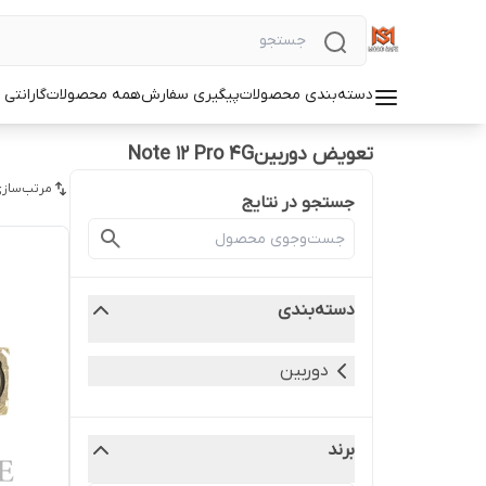
دسته‌بندی محصولات
پیگیری سفارش
همه محصولات
گارانتی
تعویض دوربینNote 12 Pro 4G
مرتب‌سازی
جستجو در نتایج
دسته‌بندی
دوربین
برند