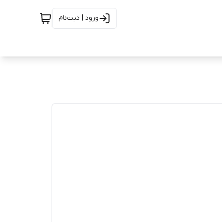
ورود | ثبت‌نام