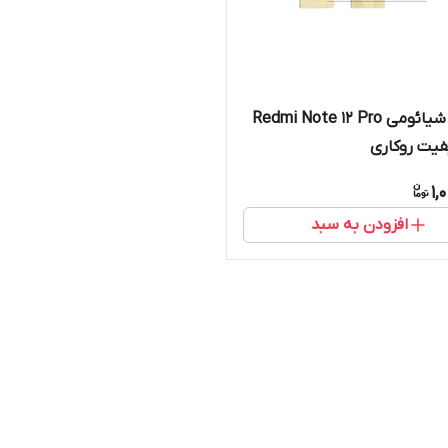
دوربین‌ شیائومی Redmi Note 12 Pro
1,
افزودن به سبد