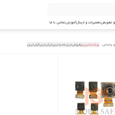
 و تعویض
تعمیرات و ارسال
آموزش
تماس با ما
 براساس:
پربازدیدترین
پرفروش‌ترین
جدیدترین
ارزان‌ترین
گران‌ترین