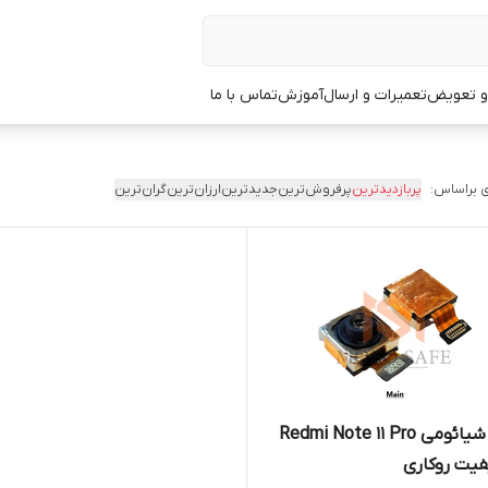
 و تعویض
تعمیرات و ارسال
آموزش
تماس با ما
 براساس:
پربازدیدترین
پرفروش‌ترین
جدیدترین
ارزان‌ترین
گران‌ترین
دوربین‌ شیائومی Redmi Note 11 Pro