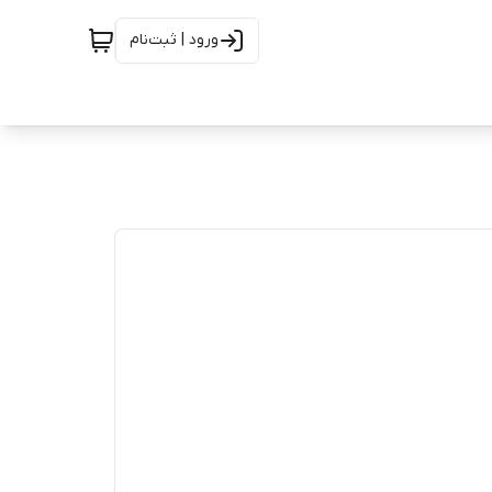
ورود | ثبت‌نام