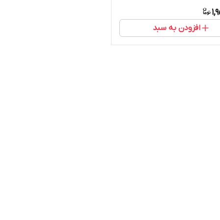
1,
افزودن به سبد