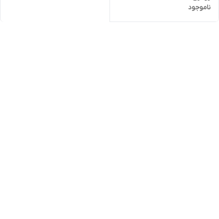
ناموجود