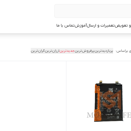
 و تعویض
تعمیرات و ارسال
آموزش
تماس با ما
 براساس:
پربازدیدترین
پرفروش‌ترین
جدیدترین
ارزان‌ترین
گران‌ترین