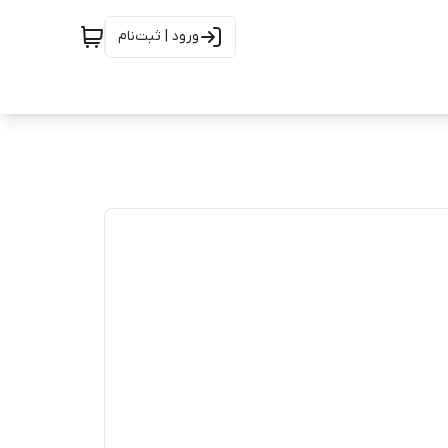
ورود | ثبت‌نام