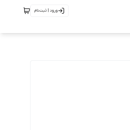
ورود | ثبت‌نام