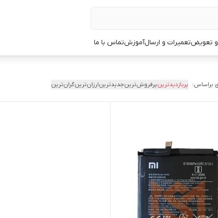
 و تعویض
تعمیرات و ارسال
آموزش
تماس با ما
 براساس:
پربازدیدترین
پرفروش‌ترین
جدیدترین
ارزان‌ترین
گران‌ترین