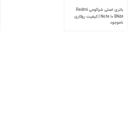
باتری اصلی شیائومی Redmi
Note 10 BN59 | کیفیت روکاری
ناموجود