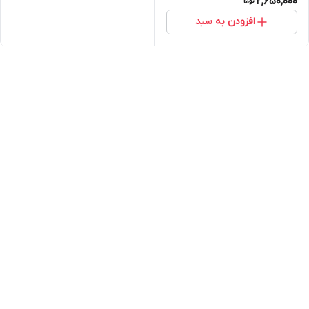
2,650,000
افزودن به سبد