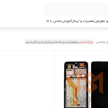
 و تعویض
تعمیرات و ارسال
آموزش
تماس با ما
 براساس:
پربازدیدترین
پرفروش‌ترین
جدیدترین
ارزان‌ترین
گران‌ترین