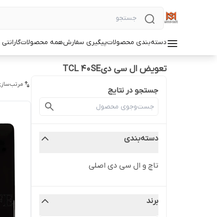
دسته‌بندی محصولات
پیگیری سفارش
همه محصولات
گارانتی
تعویض ال سی دیTCL 40SE
مرتب‌سازی
جستجو در نتایج
دسته‌بندی
تاچ و ال سی دی اصلی
برند