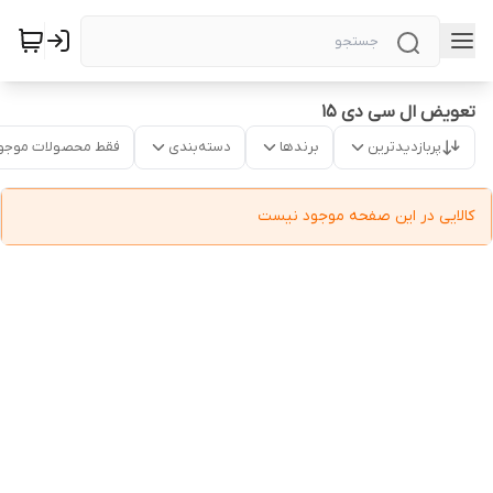
تعویض ال سی دی 15
پربازدیدترین
برندها
دسته‌بندی
فقط محصولات موجو
کالایی در این صفحه موجود نیست