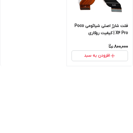
فلت شارژ اصلی شیائومی Poco
X4 Pro | کیفیت روکاری
800,000
افزودن به سبد