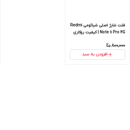
فلت شارژ اصلی شیائومی Redmi
Note 11 Pro 4G | کیفیت روکاری
800,000
افزودن به سبد