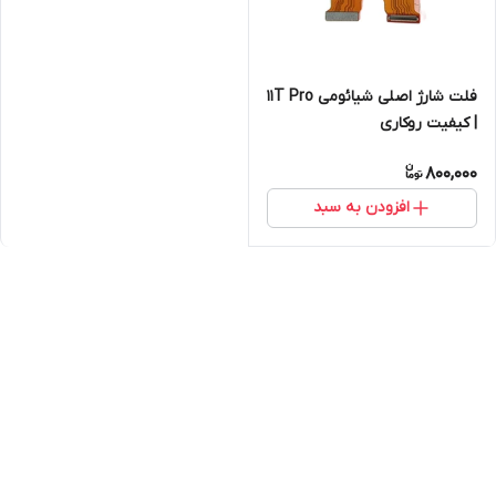
فلت شارژ اصلی شیائومی 11T Pro
| کیفیت روکاری
800,000
افزودن به سبد