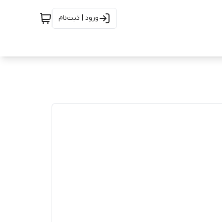
ورود | ثبت‌نام