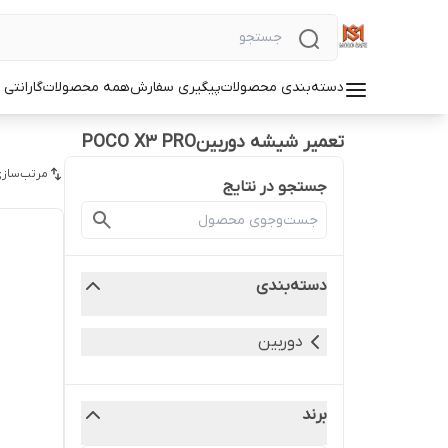
دسته‌بندی محصولات
پیگیری سفارش
همه محصولات
گارانتی
تعمیر شیشه دوربینPOCO X3 PRO
مرتب‌سازی
جستجو در نتایج
دسته‌بندی
دوربین
برند