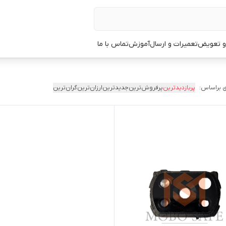
 و تعویض
تعمیرات و ارسال
آموزش
تماس با ما
 براساس:
پربازدیدترین
پرفروش‌ترین
جدیدترین
ارزان‌ترین
گران‌ترین