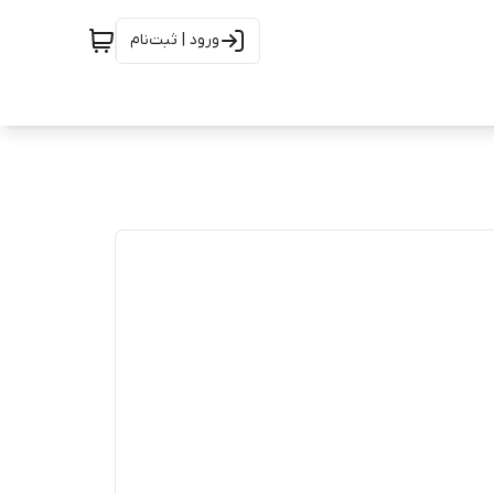
ورود | ثبت‌نام