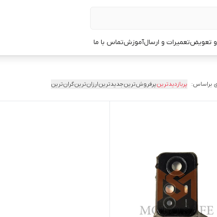
 و تعویض
تعمیرات و ارسال
آموزش
تماس با ما
 براساس:
پربازدیدترین
پرفروش‌ترین
جدیدترین
ارزان‌ترین
گران‌ترین