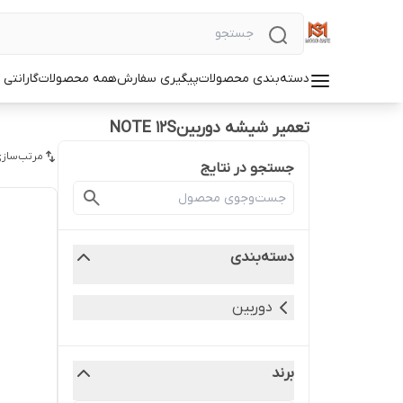
دسته‌بندی محصولات
پیگیری سفارش
همه محصولات
گارانتی
تعمیر شیشه دوربینNOTE 12S
مرتب‌سازی
جستجو در نتایج
دسته‌بندی
دوربین
برند