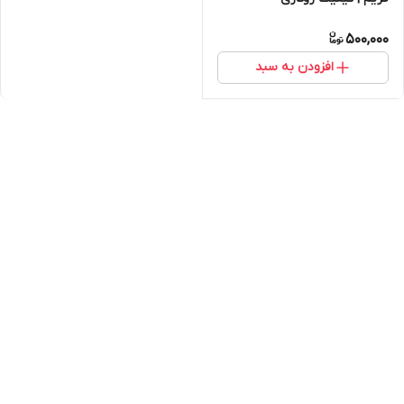
500,000
افزودن به سبد