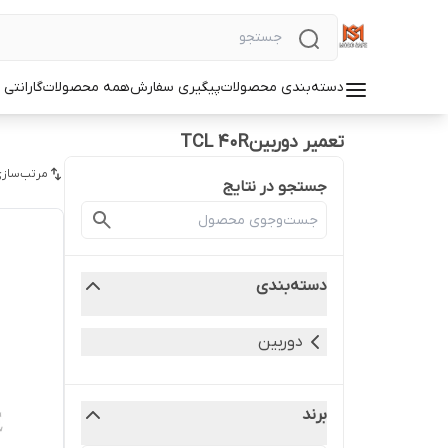
دسته‌بندی محصولات
پیگیری سفارش
همه محصولات
گارانتی
تعمیر دوربینTCL 40R
مرتب‌سازی
جستجو در نتایج
دسته‌بندی
دوربین
برند