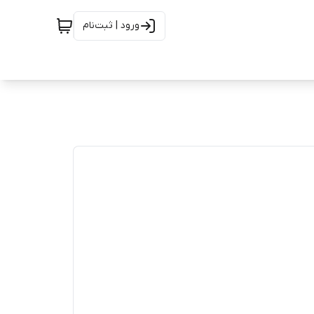
ورود | ثبت‌نام