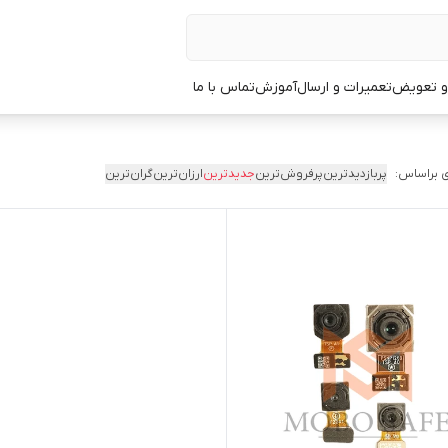
 و تعویض
تعمیرات و ارسال
آموزش
تماس با ما
 براساس:
پربازدیدترین
پرفروش‌ترین
جدیدترین
ارزان‌ترین
گران‌ترین