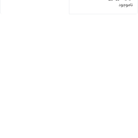
ناموجود