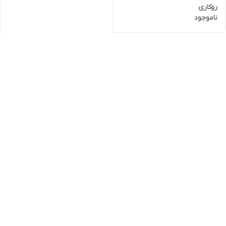
روکاری
ناموجود