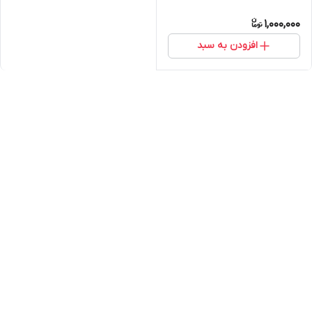
1,000,000
افزودن به سبد