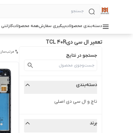
دسته‌بندی محصولات
پیگیری سفارش
همه محصولات
گارانتی
تعمیر ال سی دیTCL 40R
مرتب‌سازی
جستجو در نتایج
دسته‌بندی
تاچ و ال سی دی اصلی
برند