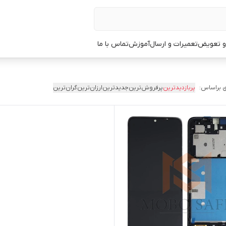
 و تعویض
تعمیرات و ارسال
آموزش
تماس با ما
 براساس:
پربازدیدترین
پرفروش‌ترین
جدیدترین
ارزان‌ترین
گران‌ترین