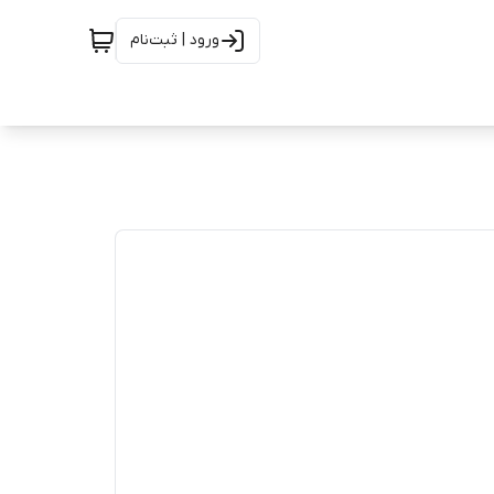
ورود | ثبت‌نام