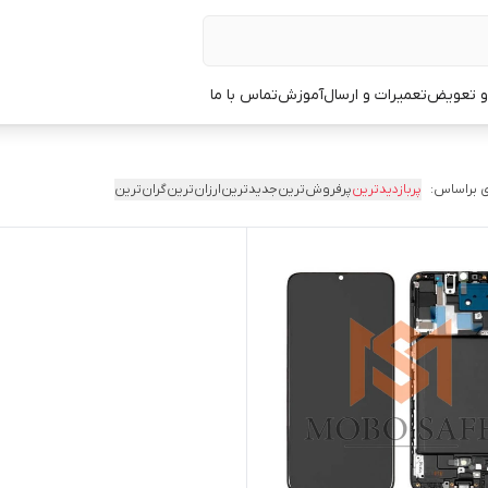
 و تعویض
تعمیرات و ارسال
آموزش
تماس با ما
 براساس:
پربازدیدترین
پرفروش‌ترین
جدیدترین
ارزان‌ترین
گران‌ترین