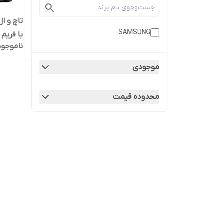
SAMSUNG
با فریم
ناموجود
موجودی
محدوده قیمت