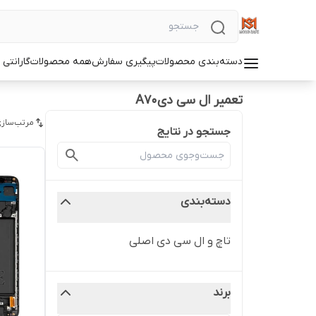
دسته‌بندی محصولات
پیگیری سفارش
همه محصولات
گارانتی
تعمیر ال سی دیA70
مرتب‌سازی
جستجو در نتایج
دسته‌بندی
تاچ و ال سی دی اصلی
برند