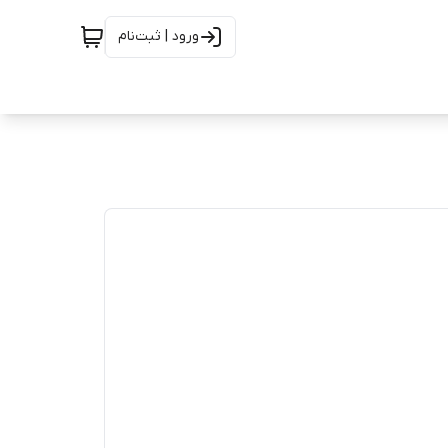
ورود | ثبت‌نام