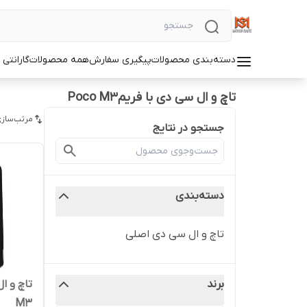
دسته‌بندی محصولات
پیگیری سفارش
همه محصولات
گارانتی
تاچ و ال سی دی با فریمPoco M3
مرتب‌سازی
جستجو در نتایج
دسته‌بندی
تاچ و ال سی دی اصلی
برند
M3