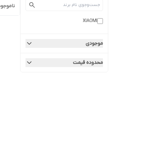
ناموجود
XIAOMI
موجودی
محدوده قیمت