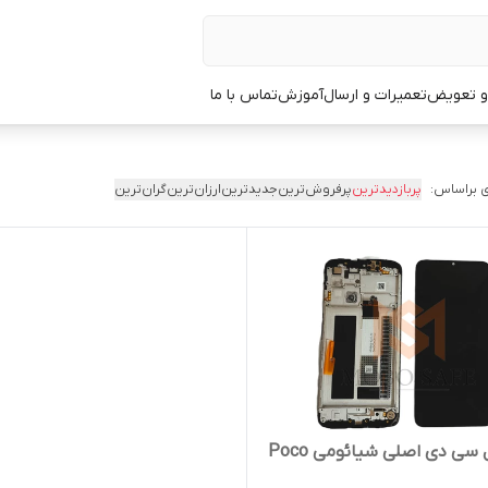
 و تعویض
تعمیرات و ارسال
آموزش
تماس با ما
 براساس:
پربازدیدترین
پرفروش‌ترین
جدیدترین
ارزان‌ترین
گران‌ترین
تاچ و ال سی دی اصلی شیائومی Poco