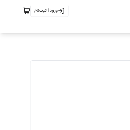
ورود | ثبت‌نام