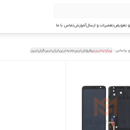
 و تعویض
تعمیرات و ارسال
آموزش
تماس با ما
 براساس:
پربازدیدترین
پرفروش‌ترین
جدیدترین
ارزان‌ترین
گران‌ترین