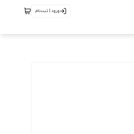
ورود | ثبت‌نام