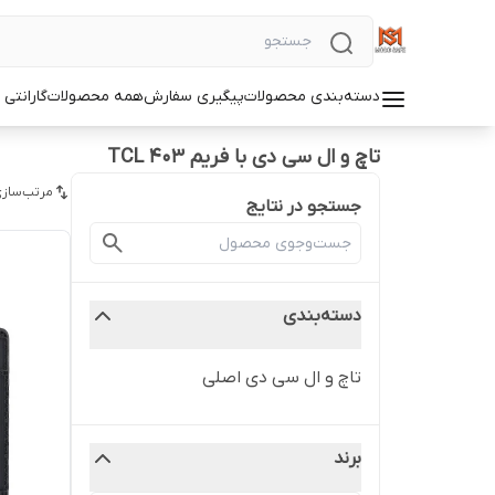
دسته‌بندی محصولات
پیگیری سفارش
همه محصولات
گارانتی
تاچ و ال سی دی با فریم TCL 403
مرتب‌سازی
جستجو در نتایج
دسته‌بندی
تاچ و ال سی دی اصلی
برند