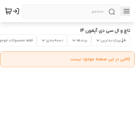
تاچ و ال سی دی آیفون ۱۴
پربازدیدترین
برندها
دسته‌بندی
فقط محصولات موجو
کالایی در این صفحه موجود نیست