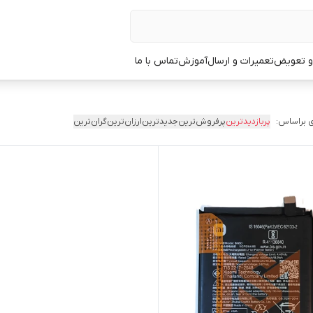
 و تعویض
تعمیرات و ارسال
آموزش
تماس با ما
 براساس:
پربازدیدترین
پرفروش‌ترین
جدیدترین
ارزان‌ترین
گران‌ترین