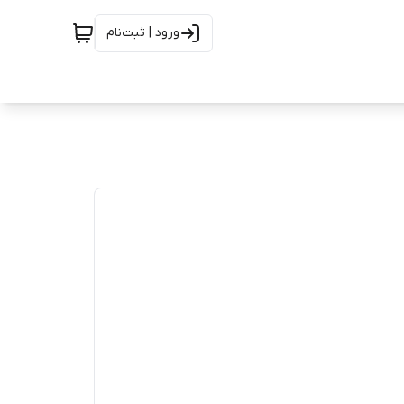
ورود | ثبت‌نام