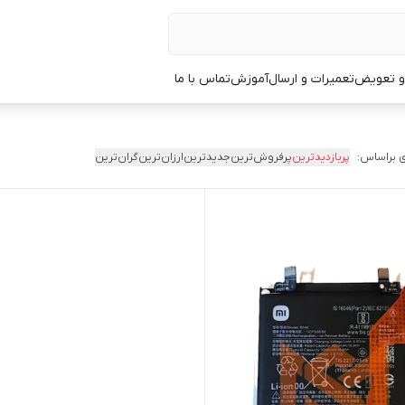
 و تعویض
تعمیرات و ارسال
آموزش
تماس با ما
 براساس:
پربازدیدترین
پرفروش‌ترین
جدیدترین
ارزان‌ترین
گران‌ترین