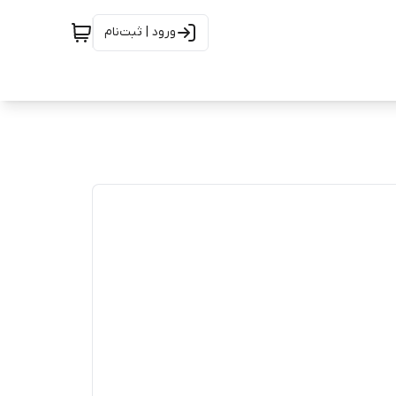
ورود | ثبت‌نام