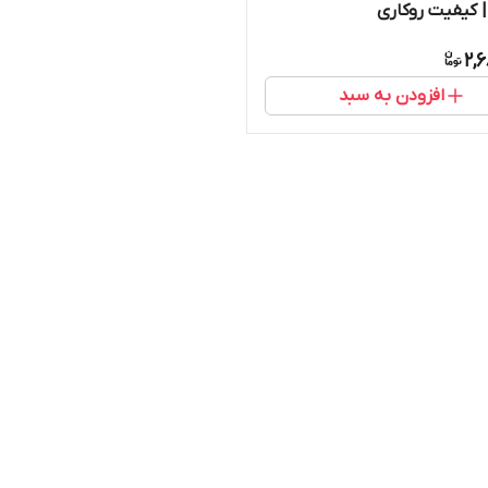
2,
افزودن به سبد