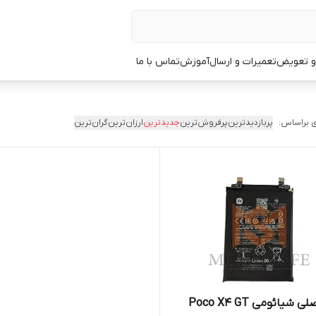
 و تعویض
تعمیرات و ارسال
آموزش
تماس با ما
 براساس:
پربازدیدترین
پرفروش‌ترین
جدیدترین
ارزان‌ترین
گران‌ترین
باتری اصلی شیائومی Poco X4 GT