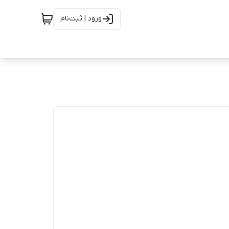
ورود | ثبت‌نام