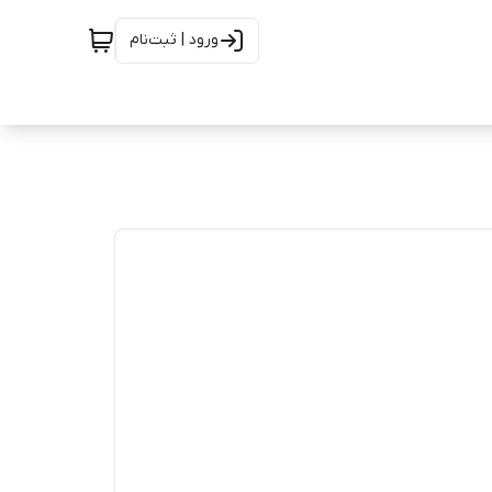
ورود | ثبت‌نام