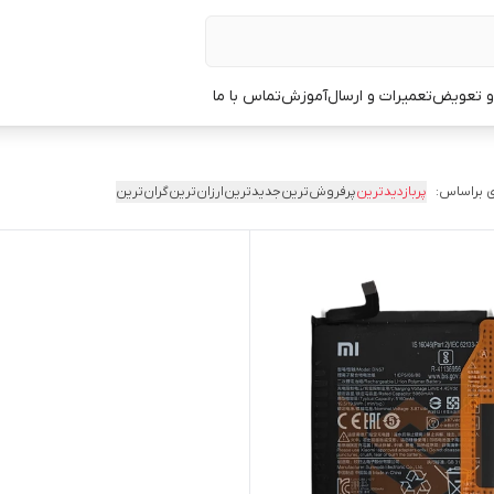
 و تعویض
تعمیرات و ارسال
آموزش
تماس با ما
 براساس:
پربازدیدترین
پرفروش‌ترین
جدیدترین
ارزان‌ترین
گران‌ترین