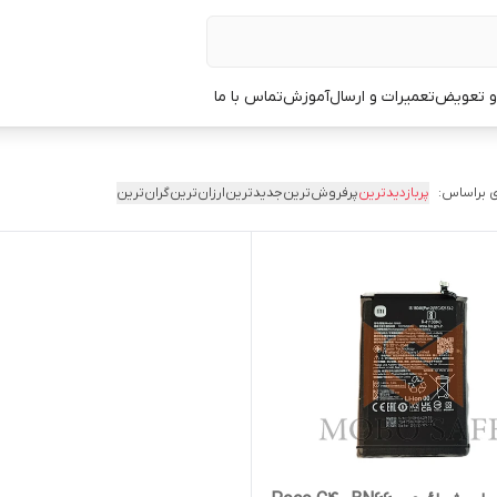
 و تعویض
تعمیرات و ارسال
آموزش
تماس با ما
 براساس:
پربازدیدترین
پرفروش‌ترین
جدیدترین
ارزان‌ترین
گران‌ترین