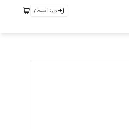
ورود | ثبت‌نام