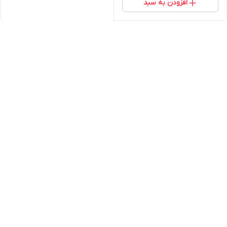
افزودن به سبد