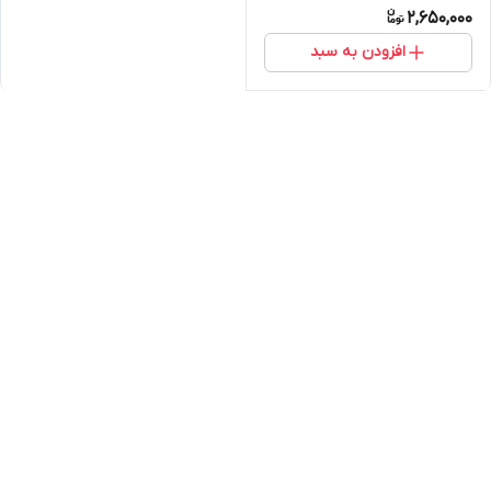
2,650,000
افزودن به سبد