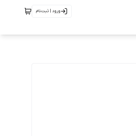
ورود | ثبت‌نام