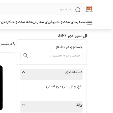
دسته‌بندی محصولات
پیگیری سفارش
همه محصولات
گارانتی
ال سی دی a146
مرتب‌سازی
جستجو در نتایج
دسته‌بندی
تاچ و ال سی دی اصلی
برند