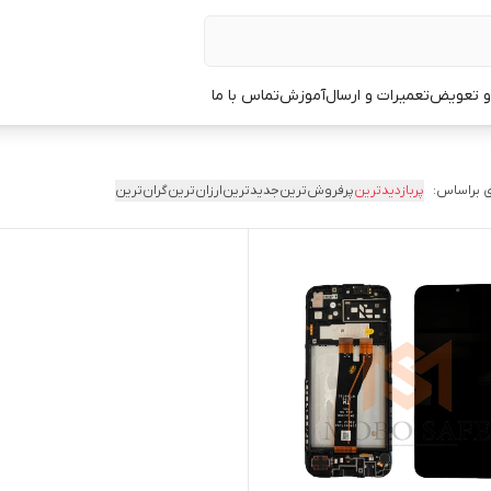
 و تعویض
تعمیرات و ارسال
آموزش
تماس با ما
 براساس:
پربازدیدترین
پرفروش‌ترین
جدیدترین
ارزان‌ترین
گران‌ترین