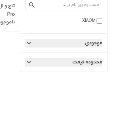
Pro
XIAOMI
ناموجود
موجودی
محدوده قیمت