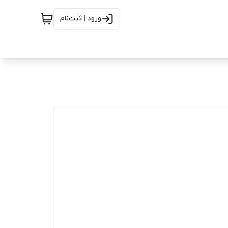
ورود | ثبت‌نام