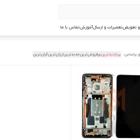
 و تعویض
تعمیرات و ارسال
آموزش
تماس با ما
 براساس:
پربازدیدترین
پرفروش‌ترین
جدیدترین
ارزان‌ترین
گران‌ترین