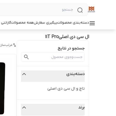
دسته‌بندی محصولات
پیگیری سفارش
همه محصولات
گارانتی
ال سی دی اصلی11T Pro
مرتب‌سازی
جستجو در نتایج
دسته‌بندی
تاچ و ال سی دی اصلی
برند