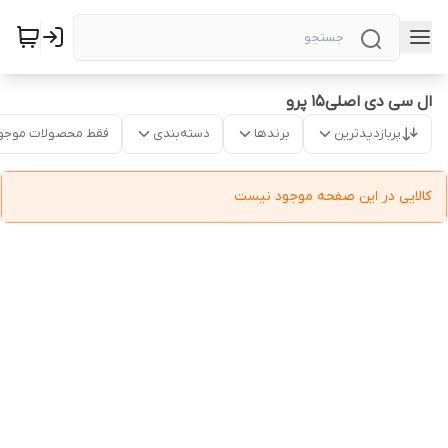
ال سی دی اصلی۱5 پرو
پربازدیدترین
برندها
دسته‌بندی
فقط محصولات موجو
کالایی در این صفحه موجود نیست