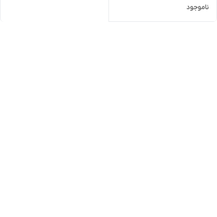
ناموجود