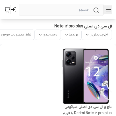
ال سی دی اصلی Note 12 pro plus
جدیدترین
برندها
دسته‌بندی
فقط محصولات موجود
تاچ و ال سی دی اصلی شیائومی
Redmi Note 12 pro plus با فریم