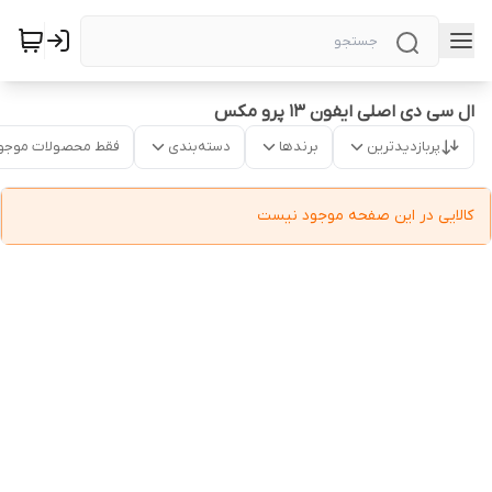
ال سی دی اصلی ایفون ۱۳ پرو مکس
پربازدیدترین
برندها
دسته‌بندی
فقط محصولات موجو
کالایی در این صفحه موجود نیست