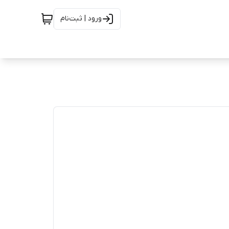
ورود | ثبت‌نام