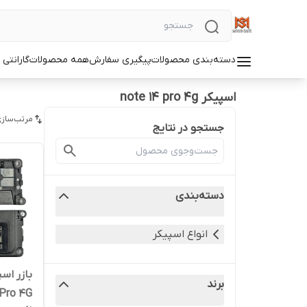
دسته‌بندی محصولات
پیگیری سفارش
همه محصولات
گارانتی
اسپیکر note 14 pro 4g
مرتب‌سازی
جستجو در نتایج
دسته‌بندی
انواع اسپیکر
برند
ote 14 Pro 4G