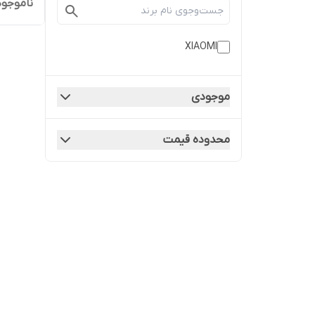
ناموجود
XIAOMI
موجودی
محدوده قیمت