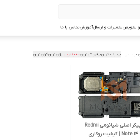
 و تعویض
تعمیرات و ارسال
آموزش
تماس با ما
 براساس:
پربازدیدترین
پرفروش‌ترین
جدیدترین
ارزان‌ترین
گران‌ترین
بازر اسپیکر اصلی شیائومی Redmi
N | کیفیت روکاری