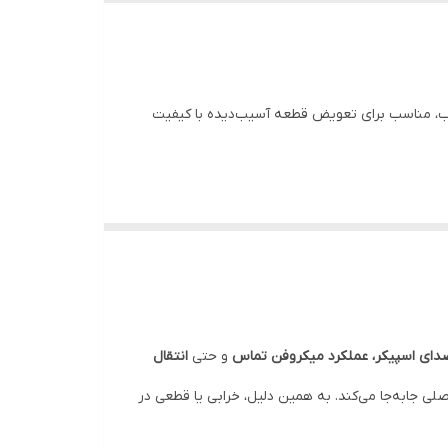
 مناسب برای تعویض قطعه آسیب‌دیده با کیفیت
صد
ای اسپیکر، عملکرد
میکروفن تماس
و حتی
انتقال
برد شارژ و مادربرد اصلی جابه‌جا می‌کند. به همین دلیل، خرابی یا قطعی در