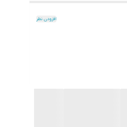
افزودن نظر