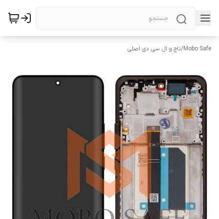
Mobo Safe
/
تاچ و ال سی دی اصلی