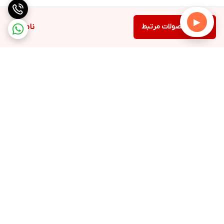
▶
دیدن محصولات مرتبط
ناموجود
برگشت به بالا
ارسال به سراسر کشور
۷ روز ضمانت بازگشت کالا