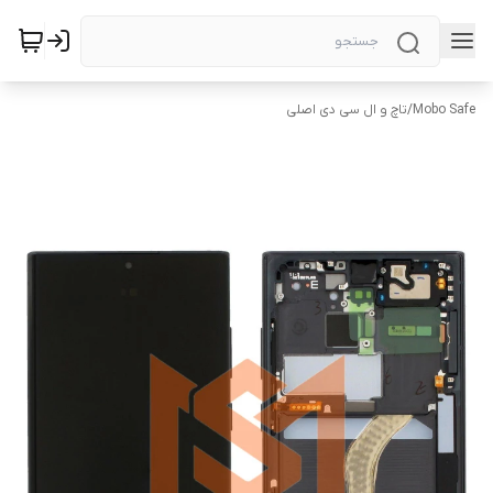
Mobo Safe
/
تاچ و ال سی دی اصلی