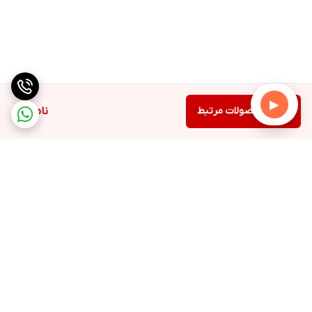
▶
دیدن محصولات مرتبط
ناموجود
برگشت به بالا