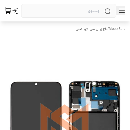
Mobo Safe
/
تاچ و ال سی دی اصلی