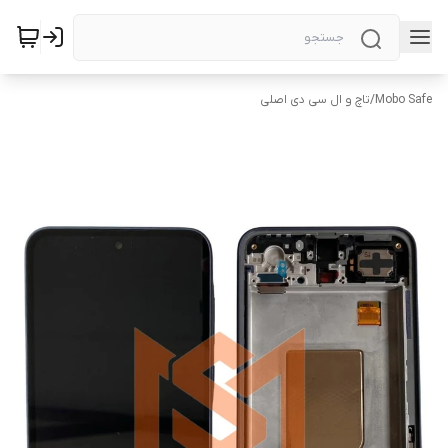
Mobo Safe
/
تاچ و ال سی دی اصلی