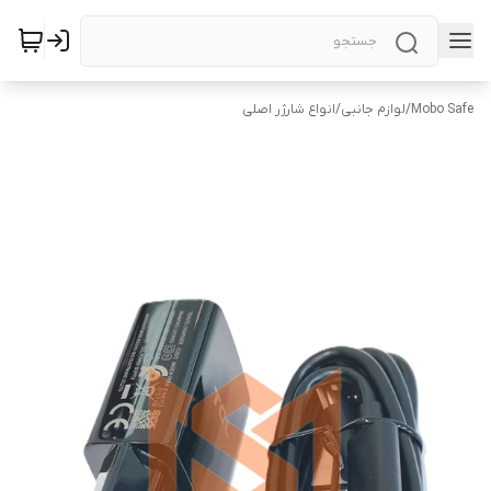
Mobo Safe
/
لوازم جانبی
/
انواع شارژر اصلی