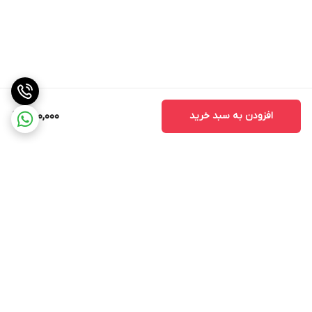
افزودن به سبد خرید
650,000
برگشت به بالا