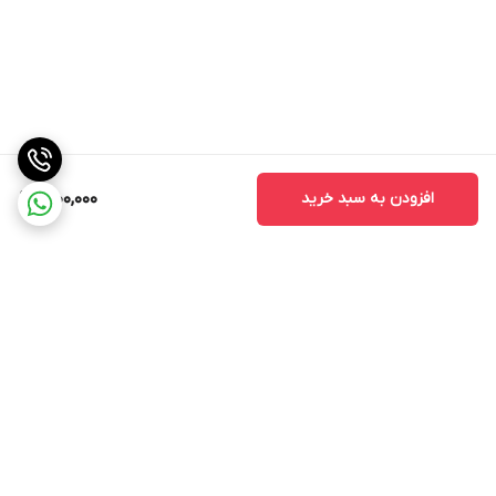
افزودن به سبد خرید
1,000,000
برگشت به بالا