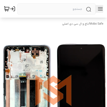
Mobo Safe
/
تاچ و ال سی دی اصلی