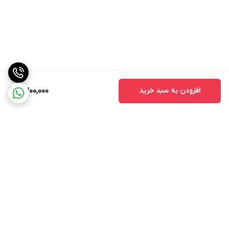
افزودن به سبد خرید
4,200,000
برگشت به بالا