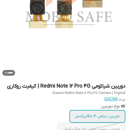
دوربین‌ شیائومی Redmi Note 12 Pro 4G | کیفیت روکاری
Xiaomi Redmi Note 12 Pro 4G Camera | Orginal
برند:
XIAOMI
📸 نوع دوربین
دوربین سلفی 16 مگاپیکسل
دوربین پشت اصلی ۱۰۸ مگاپیکسل