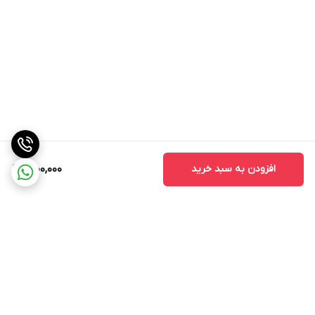
افزودن به سبد خرید
1,000,000
برگشت به بالا