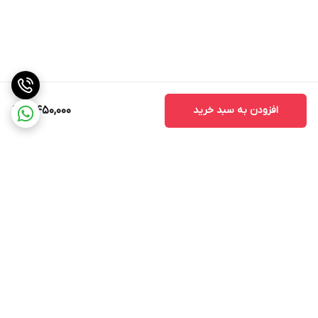
افزودن به سبد خرید
5,450,000
برگشت به بالا