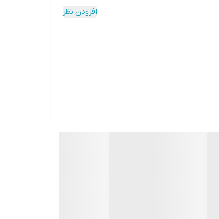
افزودن نظر